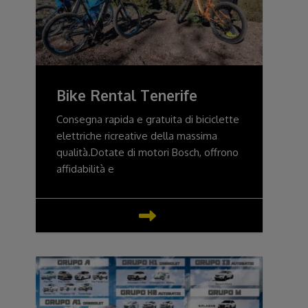
Bike Rental Tenerife
Consegna rapida e gratuita di biciclette
elettriche ricreative della massima
qualità.Dotate di motori Bosch, offrono
affidabilità e