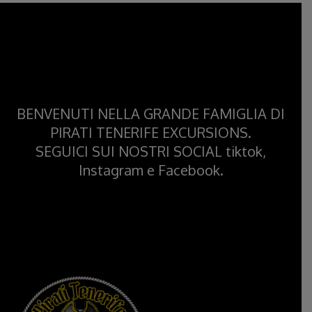
BENVENUTI NELLA GRANDE FAMIGLIA DI
PIRATI TENERIFE EXCURSIONS.
SEGUICI SUI NOSTRI SOCIAL tiktok,
Instagram e Facebook.