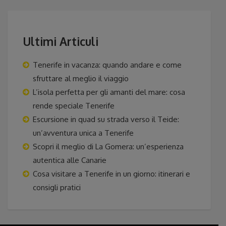
Ultimi Articuli
Tenerife in vacanza: quando andare e come
sfruttare al meglio il viaggio
L’isola perfetta per gli amanti del mare: cosa
rende speciale Tenerife
Escursione in quad su strada verso il Teide:
un’avventura unica a Tenerife
Scopri il meglio di La Gomera: un’esperienza
autentica alle Canarie
Cosa visitare a Tenerife in un giorno: itinerari e
consigli pratici