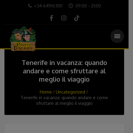
+34 641963101
09:00 - 21:00
Tenerife in vacanza: quando
andare e come sfruttare al
meglio il viaggio
Home
Uncategorized
Tenerife in vacanza: quando andare e come
sfruttare al meglio il viaggio