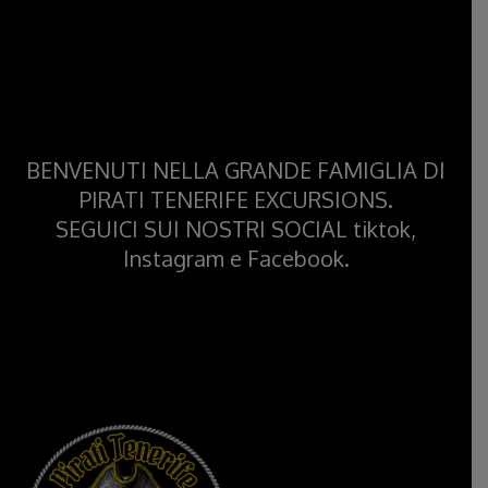
BENVENUTI NELLA GRANDE FAMIGLIA DI
PIRATI TENERIFE EXCURSIONS.
SEGUICI SUI NOSTRI SOCIAL tiktok,
Instagram e Facebook.