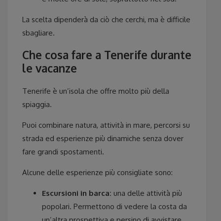
La scelta dipenderà da ciò che cerchi, ma è difficile
sbagliare.
Che cosa fare a Tenerife durante
le vacanze
Tenerife è un’isola che offre molto più della
spiaggia.
Puoi combinare natura, attività in mare, percorsi su
strada ed esperienze più dinamiche senza dover
fare grandi spostamenti.
Alcune delle esperienze più consigliate sono:
Escursioni in barca:
una delle attività più
popolari. Permettono di vedere la costa da
un’altra prospettiva e persino di avvistare