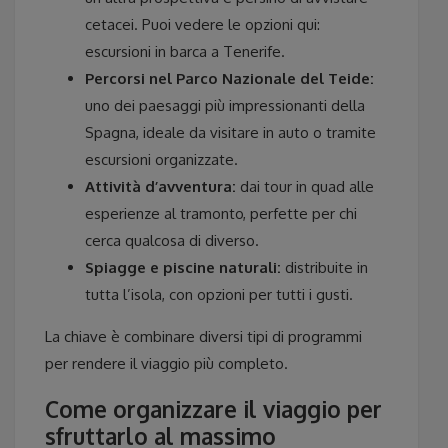
cetacei. Puoi vedere le opzioni qui:
escursioni in barca a Tenerife.
Percorsi nel Parco Nazionale del Teide:
uno dei paesaggi più impressionanti della
Spagna, ideale da visitare in auto o tramite
escursioni organizzate.
Attività d’avventura:
dai tour in quad alle
esperienze al tramonto, perfette per chi
cerca qualcosa di diverso.
Spiagge e piscine naturali:
distribuite in
tutta l’isola, con opzioni per tutti i gusti.
La chiave è combinare diversi tipi di programmi
per rendere il viaggio più completo.
Come organizzare il viaggio per
sfruttarlo al massimo