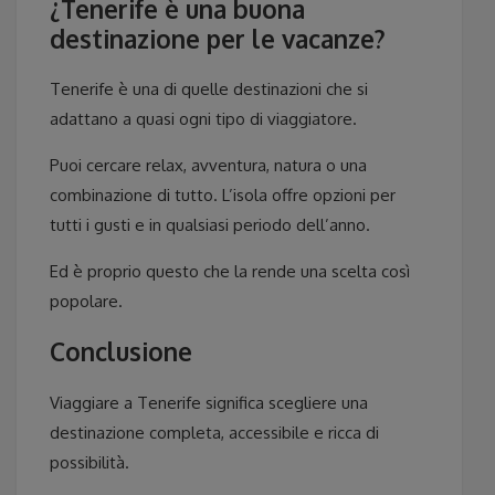
¿Tenerife è una buona
destinazione per le vacanze?
Tenerife è una di quelle destinazioni che si
adattano a quasi ogni tipo di viaggiatore.
Puoi cercare relax, avventura, natura o una
combinazione di tutto. L’isola offre opzioni per
tutti i gusti e in qualsiasi periodo dell’anno.
Ed è proprio questo che la rende una scelta così
popolare.
Conclusione
Viaggiare a Tenerife significa scegliere una
destinazione completa, accessibile e ricca di
possibilità.