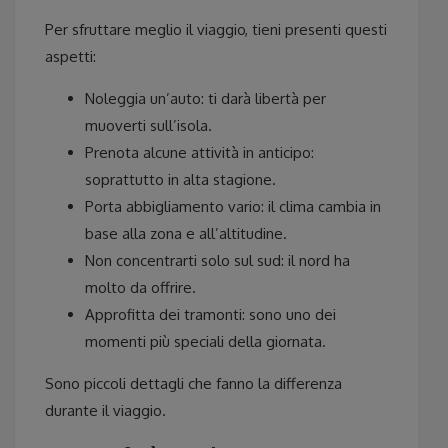
Per sfruttare meglio il viaggio, tieni presenti questi
aspetti:
Noleggia un’auto: ti darà libertà per
muoverti sull’isola.
Prenota alcune attività in anticipo:
soprattutto in alta stagione.
Porta abbigliamento vario: il clima cambia in
base alla zona e all’altitudine.
Non concentrarti solo sul sud: il nord ha
molto da offrire.
Approfitta dei tramonti: sono uno dei
momenti più speciali della giornata.
Sono piccoli dettagli che fanno la differenza
durante il viaggio.