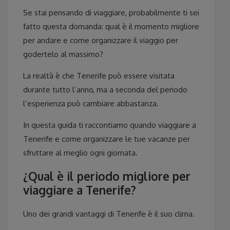
Se stai pensando di viaggiare, probabilmente ti sei
fatto questa domanda: qual è il momento migliore
per andare e come organizzare il viaggio per
godertelo al massimo?
La realtà è che Tenerife può essere visitata
durante tutto l’anno, ma a seconda del periodo
l’esperienza può cambiare abbastanza.
In questa guida ti raccontiamo quando viaggiare a
Tenerife e come organizzare le tue vacanze per
sfruttare al meglio ogni giornata.
¿Qual è il periodo migliore per
viaggiare a Tenerife?
Uno dei grandi vantaggi di Tenerife è il suo clima.