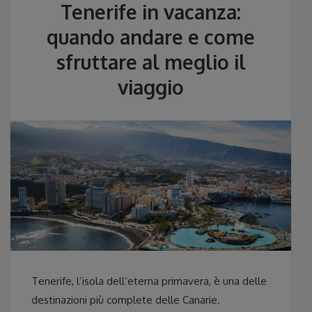
Tenerife in vacanza:
quando andare e come
sfruttare al meglio il
viaggio
Tenerife, l’isola dell’eterna primavera, è una delle
destinazioni più complete delle Canarie.