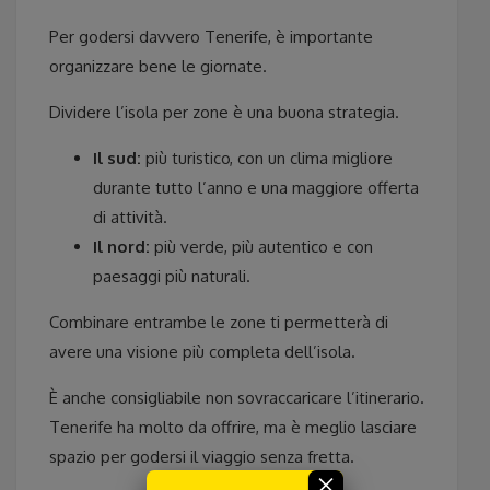
Per godersi davvero Tenerife, è importante
organizzare bene le giornate.
Dividere l’isola per zone è una buona strategia.
Il sud:
più turistico, con un clima migliore
durante tutto l’anno e una maggiore offerta
di attività.
Il nord:
più verde, più autentico e con
paesaggi più naturali.
Combinare entrambe le zone ti permetterà di
avere una visione più completa dell’isola.
È anche consigliabile non sovraccaricare l’itinerario.
Tenerife ha molto da offrire, ma è meglio lasciare
spazio per godersi il viaggio senza fretta.
×