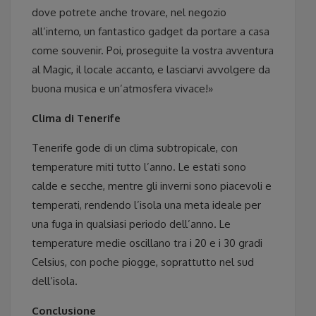
dove potrete anche trovare, nel negozio
all’interno, un fantastico gadget da portare a casa
come souvenir. Poi, proseguite la vostra avventura
al Magic, il locale accanto, e lasciarvi avvolgere da
buona musica e un’atmosfera vivace!»
Clima di Tenerife
Tenerife gode di un clima subtropicale, con
temperature miti tutto l’anno. Le estati sono
calde e secche, mentre gli inverni sono piacevoli e
temperati, rendendo l’isola una meta ideale per
una fuga in qualsiasi periodo dell’anno. Le
temperature medie oscillano tra i 20 e i 30 gradi
Celsius, con poche piogge, soprattutto nel sud
dell’isola.
Conclusione