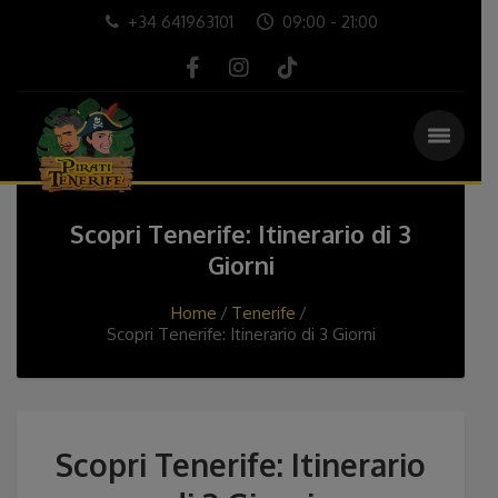
+34 641963101
09:00 - 21:00
Scopri Tenerife: Itinerario di 3
Giorni
Home
Tenerife
Scopri Tenerife: Itinerario di 3 Giorni
Scopri Tenerife: Itinerario