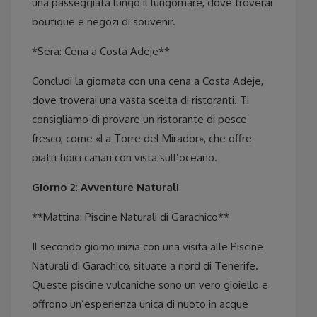
una passeggiata lungo il lungomare, dove troverai
boutique e negozi di souvenir.
*Sera: Cena a Costa Adeje**
Concludi la giornata con una cena a Costa Adeje,
dove troverai una vasta scelta di ristoranti. Ti
consigliamo di provare un ristorante di pesce
fresco, come «La Torre del Mirador», che offre
piatti tipici canari con vista sull’oceano.
Giorno 2: Avventure Naturali
**Mattina: Piscine Naturali di Garachico**
Il secondo giorno inizia con una visita alle Piscine
Naturali di Garachico, situate a nord di Tenerife.
Queste piscine vulcaniche sono un vero gioiello e
offrono un’esperienza unica di nuoto in acque