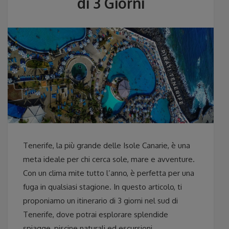
di 3 Giorni
Tenerife, la più grande delle Isole Canarie, è una
meta ideale per chi cerca sole, mare e avventure.
Con un clima mite tutto l’anno, è perfetta per una
fuga in qualsiasi stagione. In questo articolo, ti
proponiamo un itinerario di 3 giorni nel sud di
Tenerife, dove potrai esplorare splendide
spiagge, piscine naturali ed escursioni.