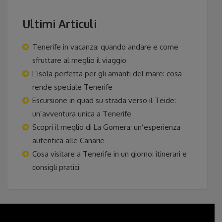
Ultimi Articuli
Tenerife in vacanza: quando andare e come
sfruttare al meglio il viaggio
L’isola perfetta per gli amanti del mare: cosa
rende speciale Tenerife
Escursione in quad su strada verso il Teide:
un’avventura unica a Tenerife
Scopri il meglio di La Gomera: un’esperienza
autentica alle Canarie
Cosa visitare a Tenerife in un giorno: itinerari e
consigli pratici