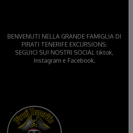
BENVENUTI NELLA GRANDE FAMIGLIA DI
PIRATI TENERIFE EXCURSIONS.
SEGUICI SUI NOSTRI SOCIAL tiktok,
Instagram e Facebook.