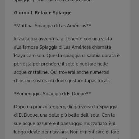
Giorno 1: Relax e Spiagge
*Mattina: Spiaggia di Las Américas**
Inizia la tua avventura a Tenerife con una visita
alla famosa Spiaggia di Las Américas chiamata
Playa Camison. Questa spiaggia di sabbia dorata è
perfetta per prendere il sole e nuotare nelle
acque cristalline. Qui troverai anche numerosi
chioschi e ristoranti dove gustare tapas locali.
*Pomeriggio: Spiaggia di El Duque**
Dopo un pranzo leggero, dirigiti verso la Spiaggia
di El Duque, una delle più belle dell’isola. Con le
sue acque azzurre e il paesaggio mozzafiato, è il
luogo ideale per rilassarsi. Non dimenticare di fare