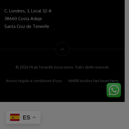
C. Londres, 3, Local 32-A
38660 Costa Adeje
Santa Cruz de Tenerife
© 2026 Pirati Tenerife Excursions. Tutti i diritti riservati.
Avviso legale e condizioni d’uso
MARB studios has been here.
ES