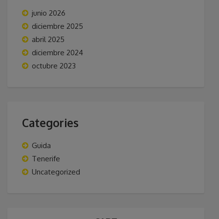
junio 2026
diciembre 2025
abril 2025
diciembre 2024
octubre 2023
Categories
Guida
Tenerife
Uncategorized