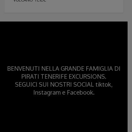
BENVENUTI NELLA GRANDE FAMIGLIA DI
PIRATI TENERIFE EXCURSIONS.
SEGUICI SUI NOSTRI SOCIAL tiktok,
Instagram e Facebook.