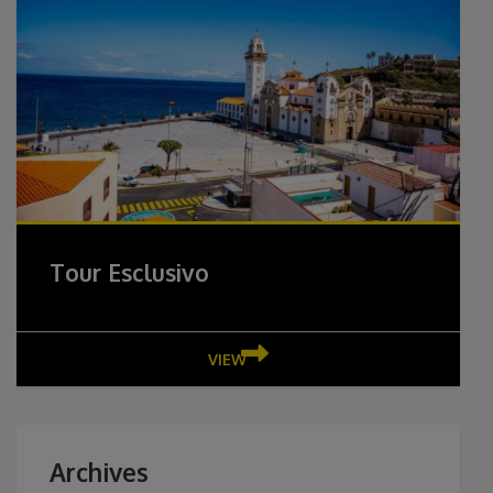
Tour Esclusivo
VIEW
Archives