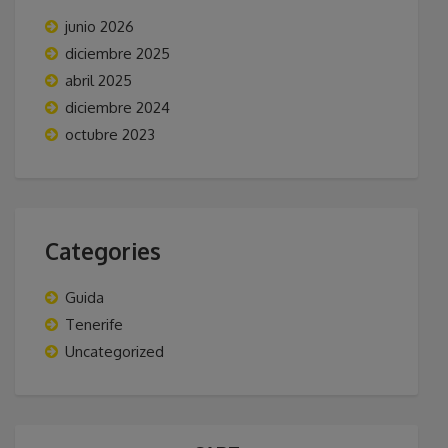
junio 2026
diciembre 2025
abril 2025
diciembre 2024
octubre 2023
Categories
Guida
Tenerife
Uncategorized