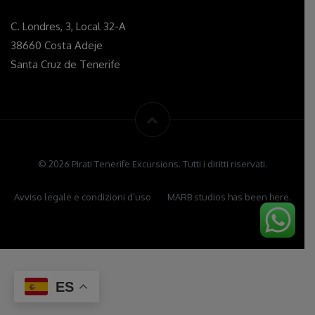
C. Londres, 3, Local 32-A
38660 Costa Adeje
Santa Cruz de Tenerife
© 2026 Pirati Tenerife Excursions. Tutti i diritti riservati.
Avviso legale e condizioni d’uso
MARB studios has been here.
ES