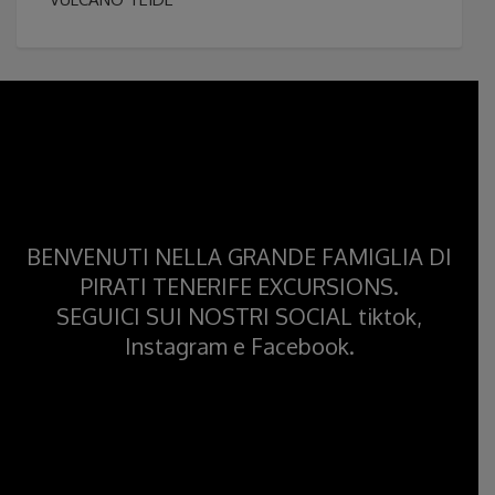
BENVENUTI NELLA GRANDE FAMIGLIA DI
PIRATI TENERIFE EXCURSIONS.
SEGUICI SUI NOSTRI SOCIAL tiktok,
Instagram e Facebook.