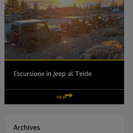
Escursione in Jeep al Teide
VIEW
Archives