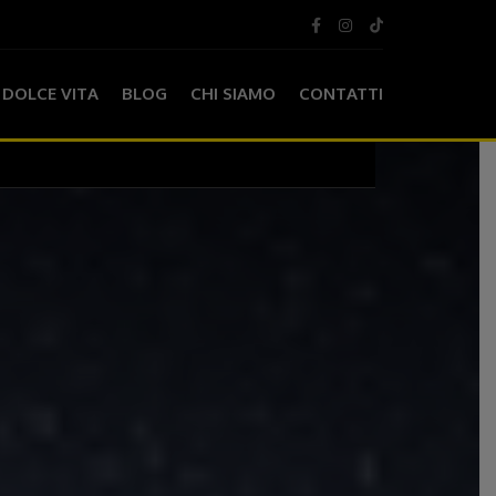
DOLCE VITA
BLOG
CHI SIAMO
CONTATTI