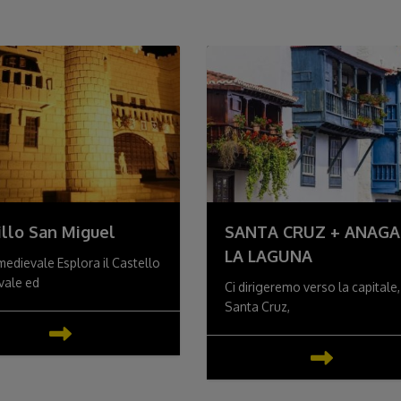
illo San Miguel
SANTA CRUZ + ANAGA
LA LAGUNA
edievale Esplora il Castello
vale ed
Ci dirigeremo verso la capitale,
Santa Cruz,