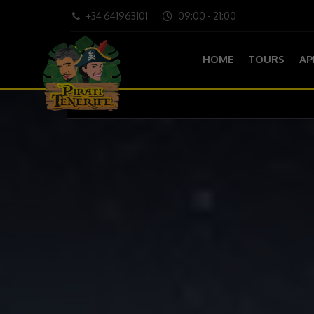
+34 641963101
09:00 - 21:00
HOME
TOURS
AP