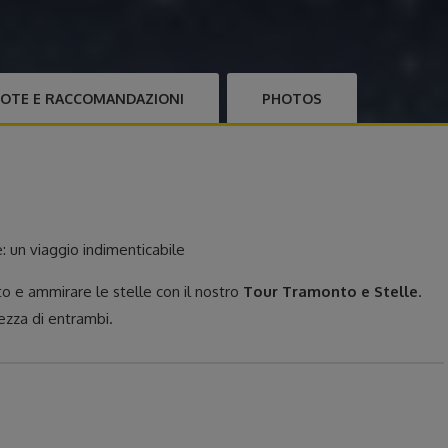
OTE E RACCOMANDAZIONI
PHOTOS
: un viaggio indimenticabile
o e ammirare le stelle con il nostro
Tour Tramonto e Stelle
.
lezza di entrambi.