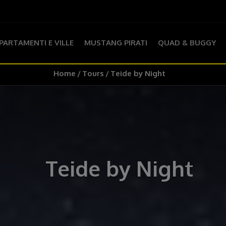
PARTAMENTI E VILLE
MUSTANG PIRATI
QUAD & BUGGY
Home
Tours
Teide by Night
Teide by Night