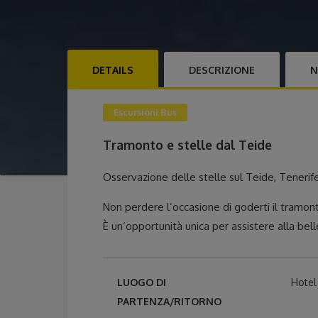
DETAILS
DESCRIZIONE
N
Escursioni Bus
Tramonto e stelle dal Teide
Osservazione delle stelle sul Teide, Tenerife
Non perdere l’occasione di goderti il tramont
È un’opportunità unica per assistere alla bel
LUOGO DI
Hotel
PARTENZA/RITORNO