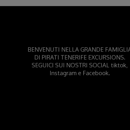
BENVENUTI NELLA GRANDE FAMIGLI
DI PIRATI TENERIFE EXCURSIONS.
SEGUICI SUI NOSTRI SOCIAL tiktok,
Instagram e Facebook.