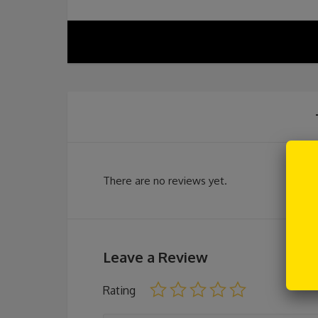
There are no reviews yet.
Leave a Review
Rating