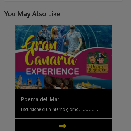
You May Also Like
Poema del Mar
Escursione di un interno giorno. LUOGO DI