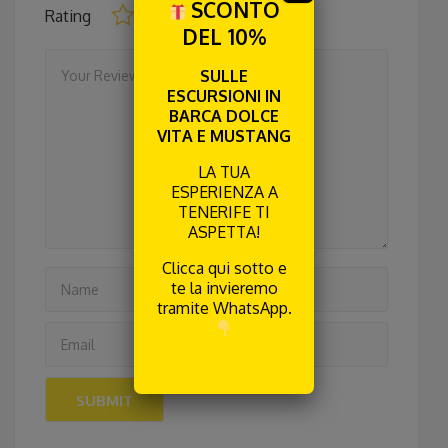
SCONTO
Rating
DEL 10%
SULLE
ESCURSIONI IN
BARCA DOLCE
VITA E MUSTANG
LA TUA
ESPERIENZA A
TENERIFE TI
ASPETTA!
Clicca qui sotto e
te la invieremo
tramite WhatsApp.
RICEVILA