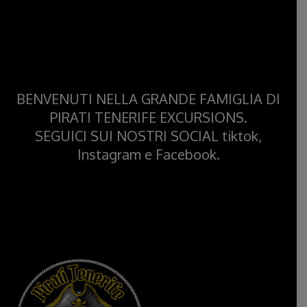
BENVENUTI NELLA GRANDE FAMIGLIA DI
PIRATI TENERIFE EXCURSIONS.
SEGUICI SUI NOSTRI SOCIAL tiktok,
Instagram e Facebook.