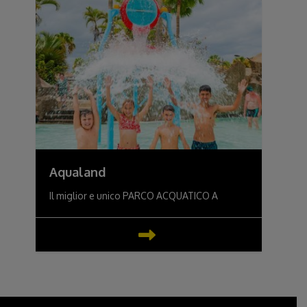
Aqualand
Il miglior e unico PARCO ACQUATICO A