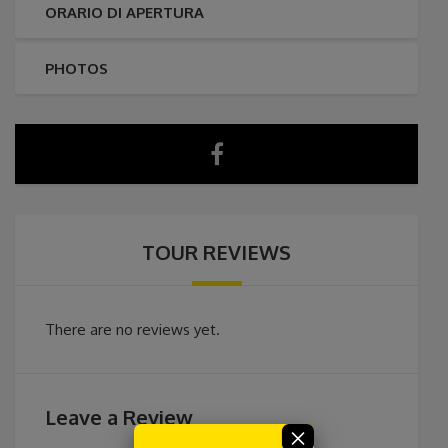
ORARIO DI APERTURA
PHOTOS
TOUR REVIEWS
There are no reviews yet.
Leave a Review
×