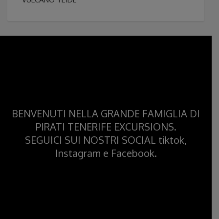
BENVENUTI NELLA GRANDE FAMIGLIA DI
PIRATI TENERIFE EXCURSIONS.
SEGUICI SUI NOSTRI SOCIAL tiktok,
Instagram e Facebook.