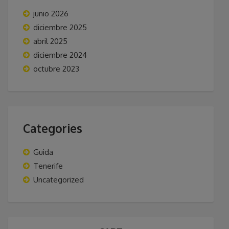
junio 2026
diciembre 2025
abril 2025
diciembre 2024
octubre 2023
Categories
Guida
Tenerife
Uncategorized