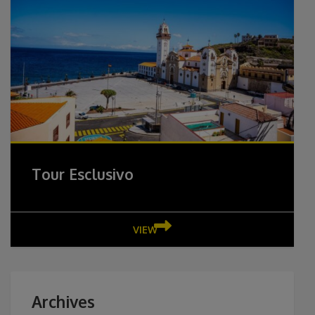
Tour Esclusivo
VIEW
Archives