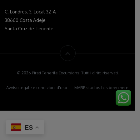
C. Londres, 3, Local 32-A
38660 Costa Adeje
Santa Cruz de Tenerife
© 2026 Pirati Tenerife Excursions. Tutti i diritti riservati.
Avviso legale e condizioni d’uso
MARB studios has been here.
ES