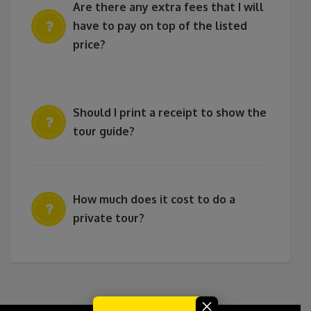
Are there any extra fees that I will
have to pay on top of the listed
price?
Should I print a receipt to show the
tour guide?
How much does it cost to do a
private tour?
×